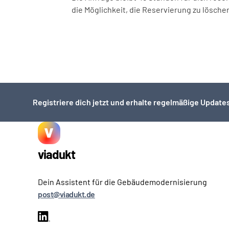
die Möglichkeit, die Reservierung zu lösche
Registriere dich jetzt und erhalte regelmäßige Updates
viadukt
Dein Assistent für die Gebäudemodernisierung
post@viadukt.de