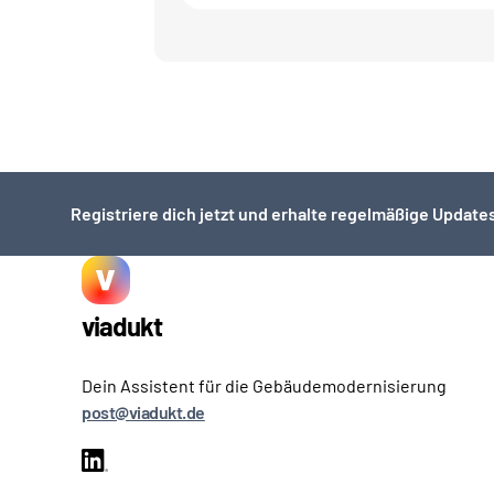
Registriere dich jetzt und erhalte regelmäßige Updates
viadukt
Dein Assistent für die Gebäudemodernisierung
post@viadukt.de