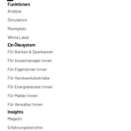
Funktionen
Analyse
Simulation
Marktplatz
White Label
Ein Ökosystem
Für Banken & Sparkassen
Für Assetmanager:innen
Für Eigentümer:innen
Für Handwerksbetriebe
Für Energieberater:innen
Für Makler:innen
Für Verwalter:innen
Insights
Magazin
Erfahrungsberichte