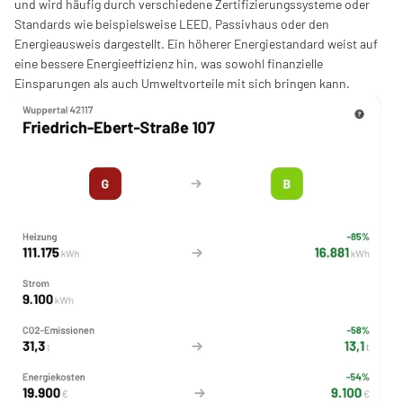
und wird häufig durch verschiedene Zertifizierungssysteme oder 
Standards wie beispielsweise LEED, Passivhaus oder den 
Energieausweis dargestellt. Ein höherer Energiestandard weist auf 
eine bessere Energieeffizienz hin, was sowohl finanzielle 
Einsparungen als auch Umweltvorteile mit sich bringen kann.