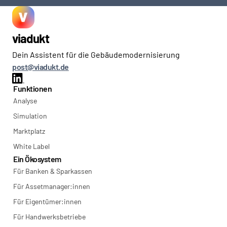
viadukt
Dein Assistent für die Gebäudemodernisierung
post@viadukt.de
Funktionen
Analyse
Simulation
Marktplatz
White Label
Ein Ökosystem
Für Banken & Sparkassen
Für Assetmanager:innen
Für Eigentümer:innen
Für Handwerksbetriebe