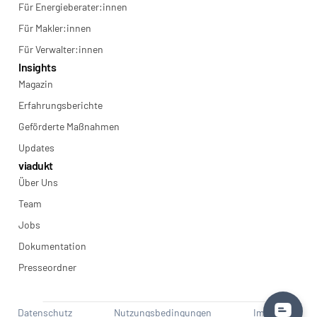
Für Energieberater:innen
Für Makler:innen
Für Verwalter:innen
Insights
Magazin
Erfahrungsberichte
Geförderte Maßnahmen
Updates
viadukt
Über Uns
Team
Jobs
Dokumentation
Presseordner
Datenschutz
Nutzungsbedingungen
Impressum