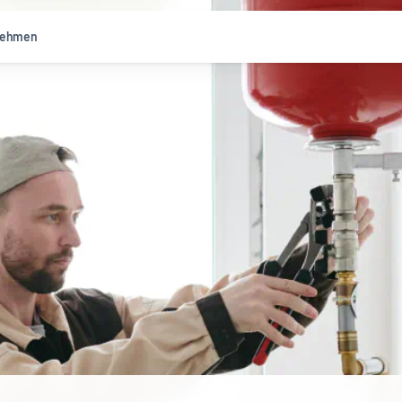
nehmen