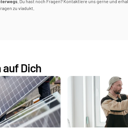
nterwegs
. Du hast noch Fragen? Kontaktiere uns gerne und erhal
ragen zu viadukt.
 auf Dich