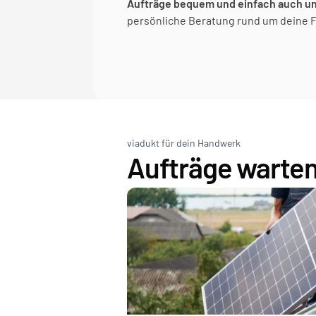
Aufträge bequem und einfach auch u
persönliche Beratung rund um deine F
viadukt für dein Handwerk
Aufträge warten