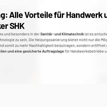
: Alle Vorteile für Handwerk u
er SHK
s und besonders in der 
Sanitär- und Klimatechnik
 ist es entsch
ologie zu sein. Die Heizungssanierung bietet nicht nur die Mögl
eilen und eine gesicherte Auftragslage 
für Handwerksbetriebe u