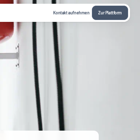
Kontakt aufnehmen
Zur Plattform