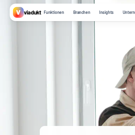
viadukt
Funktionen
Branchen
Insights
Unter