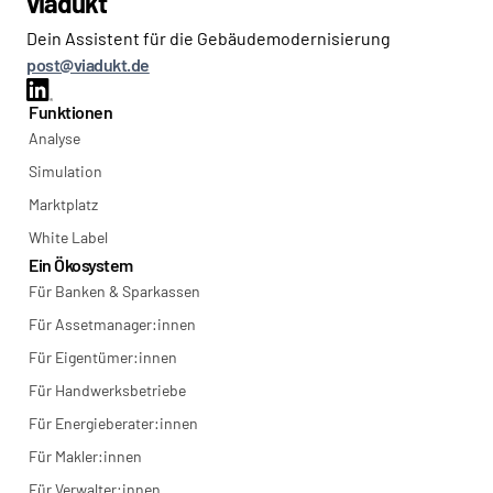
viadukt
Dein Assistent für die Gebäudemodernisierung
post@viadukt.de
Funktionen
Analyse
Simulation
Marktplatz
White Label
Ein Ökosystem
Für Banken & Sparkassen
Für Assetmanager:innen
Für Eigentümer:innen
Für Handwerksbetriebe
Für Energieberater:innen
Für Makler:innen
Für Verwalter:innen