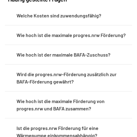
Welche Kosten sind zuwendungsfähig?
Wie hoch ist die maximale progres.nrw Förderung?
Wie hoch ist der maximale BAFA-Zuschuss?
Wird die progres.nrw-Förderung zusätzlich zur 
BAFA-Förderung gewährt?
Wie hoch ist die maximale Förderung von 
progres.nrw und BAFA zusammen?
Ist die progres.nrw Förderung für eine 
Wärmepumpe einkommensabhängig?