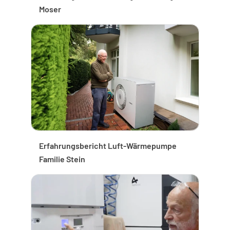
Moser 
Erfahrungsbericht Luft-Wärmepumpe 
Familie Stein