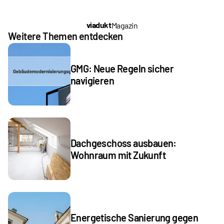
viadukt
Magazin
Weitere Themen entdecken
GMG: Neue Regeln sicher 
navigieren
Dachgeschoss ausbauen: 
Wohnraum mit Zukunft
Energetische Sanierung gegen 