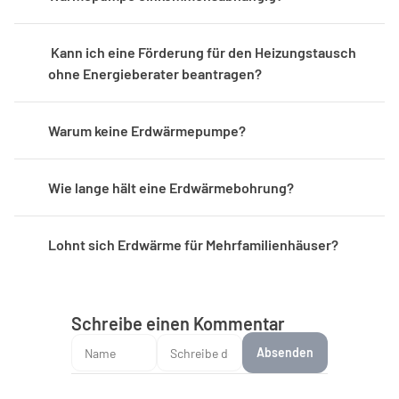
 Kann ich eine Förderung für den Heizungstausch 
ohne Energieberater beantragen?
Warum keine Erdwärmepumpe?
Wie lange hält eine Erdwärmebohrung?
Lohnt sich Erdwärme für Mehrfamilienhäuser?
Schreibe einen Kommentar
Absenden