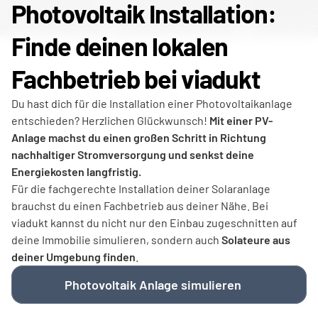
Photovoltaik Installation: 
Finde deinen lokalen 
Fachbetrieb bei viadukt 
Du hast dich für die Installation einer Photovoltaikanlage 
entschieden? Herzlichen Glückwunsch! 
Mit einer PV-
Anlage machst du einen großen Schritt in Richtung 
nachhaltiger Stromversorgung und senkst deine 
Energiekosten langfristig.
Für die fachgerechte Installation deiner Solaranlage 
brauchst du einen Fachbetrieb aus deiner Nähe. Bei 
viadukt kannst du nicht nur den Einbau zugeschnitten auf 
deine Immobilie simulieren, sondern auch 
Solateure aus 
deiner Umgebung finden
.
Photovoltaik Anlage simulieren