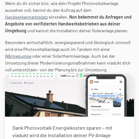
Wenn du dir sicher bist, wie dein Projekt Photovoltaikanlage 
aussehen soll, kannst du den Auftrag auf dem 
Handwerkermarktplatz
 einstellen. 
Nun bekommst du Anfragen und 
Angebote von verifizierten Handwerksbetrieben aus deiner 
Umgebung
 und kannst die Installation deiner Solaranlage planen.
Besonders wirtschaftlich, energiesparend und ökologisch sinnvoll 
wird eine Photovoltaikanlage auch im Tandem mit einer 
Wärmepumpe
 oder einer Solarthermieanlage. Auch bei der 
Umsetzung dieser Modernisierungsmaßnahmen kann viadukt dich 
voll unterstützen– von der Planung bis zur Umsetzung.
Dank Photovoltaik Energiekosten sparen – mit 
viadukt wird die Installation deiner PV-Anlage 