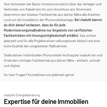
Vom Aufsetzen der Basis-Unterkonstruktion über das Verlegen und 
Verbinden von Kabeln bis hin zum Anschluss ans Stromnetz 
übernimmt der Solateur Fachbetrieb aus deiner Nähe alle Arbeiten 
rund um die Installation der Photovoltaikanlage. 
Bei viadukt kannst 
du dich darauf verlassen, dass du für jede 
Modernisierungsmaßnahme nur Angebote von verifizierten 
Fachbetrieben mit Innungsmitgliedschaft erhältst
. Das sichert 
jederzeit und für alle Projekte einen reibungslosen Ablauf und eine 
hohe Qualität der umgesetzten Maßnahmen.
Stelle deinen individuellen Photovoltaik-Auftrag bei viadukt ein und 
finde den richtigen Fachbetrieb aus deiner Nähe – einfach, schnell 
und digital.
Du hast Fragen? Kontaktiere uns jederzeit gerne!
viadukt Energieberatung
Expertise für deine Immobilien