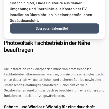
einfach digital. 
Finde Solateure aus deiner 
Umgebung und überblicke alle Kosten der PV-
Installation übersichtlich in deiner persönlichen 
Gebäudeansicht.
Solarpotential ermitteln
Photovoltaik Fachbetrieb in der Nähe 
beauftragen
Die Installation von Solarpanelen muss von professionellen 
Fachbetrieben übernommen werden, um ein unbeschädigtes 
Dach
, 
einen dauerhaft wirtschaftlichen und sicheren Betrieb sowie eine 
umfassende Beratung zu garantieren. Dabei gibt es viele 
Gegebenheiten rund um das Dach zu beachten, um eine sichere und 
funktionale Installation zu gewährleisten. 
Schnee- und Windlast: Wichtig für eine dauerhaft 