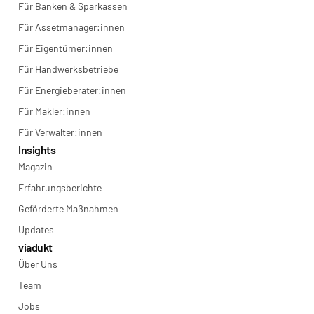
Für Banken & Sparkassen
Für Assetmanager:innen
Für Eigentümer:innen
Für Handwerksbetriebe
Für Energieberater:innen
Für Makler:innen
Für Verwalter:innen
Insights
Magazin
Erfahrungsberichte
Geförderte Maßnahmen
Updates
viadukt
Über Uns
Team
Jobs