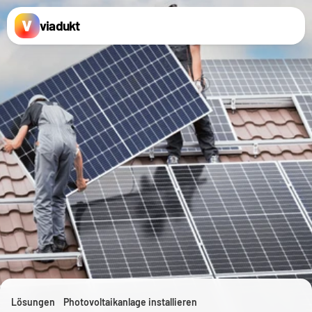
viadukt
Lösungen
Photovoltaikanlage installieren