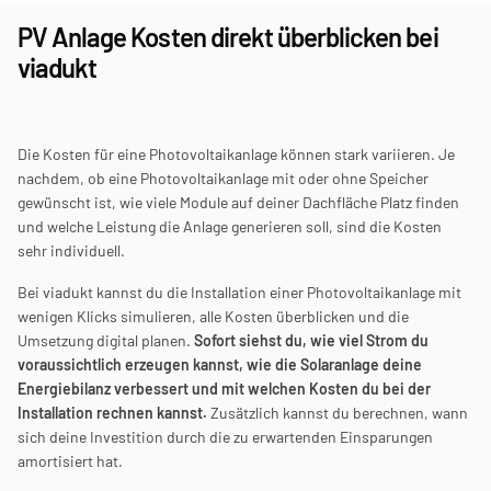
PV Anlage Kosten direkt überblicken bei 
viadukt
Die Kosten für eine Photovoltaikanlage können stark variieren. Je 
nachdem, ob eine Photovoltaikanlage mit oder ohne Speicher 
gewünscht ist, wie viele Module auf deiner Dachfläche Platz finden 
und welche Leistung die Anlage generieren soll, sind die Kosten 
sehr individuell.
Bei viadukt kannst du die Installation einer Photovoltaikanlage mit 
wenigen Klicks simulieren, alle Kosten überblicken und die 
Umsetzung digital planen. 
Sofort siehst du, wie viel Strom du 
voraussichtlich erzeugen kannst, wie die Solaranlage deine 
Energiebilanz verbessert und mit welchen Kosten du bei der 
Installation rechnen kannst.
 Zusätzlich kannst du berechnen, wann 
sich deine Investition durch die zu erwartenden Einsparungen 
amortisiert hat.