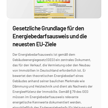
Gesetzliche Grundlage für den 
Energiebedarfsausweis und die 
neuesten EU-Ziele
Der Energiebedarfsausweis ist gemäß dem 
Gebäudeenergiegesetz (GEG) ein zentrales Dokument, 
das für den Verkauf, die Vermietung oder den Neubau 
von Immobilien in Deutschland erforderlich ist. Er 
bewertet den theoretischen Energiebedarf eines 
Gebäudes anhand seiner baulichen Merkmale wie 
Dämmung und Heiztechnik und dient als Nachweis der 
Energieeffizienz der Immobilie. Gemäß § 79 des GEG 
müssen im Energiebedarfsausweis relevante 
energetische Kennwerte dokumentiert werden, 
einschließlich des Endenergiebedarfs für Heizung und 