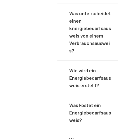
Was unterscheidet 
einen 
Energiebedarfsaus
weis von einem 
Verbrauchsauswei
s?
Wie wird ein 
Energiebedarfsaus
weis erstellt?
Was kostet ein 
Energiebedarfsaus
weis?