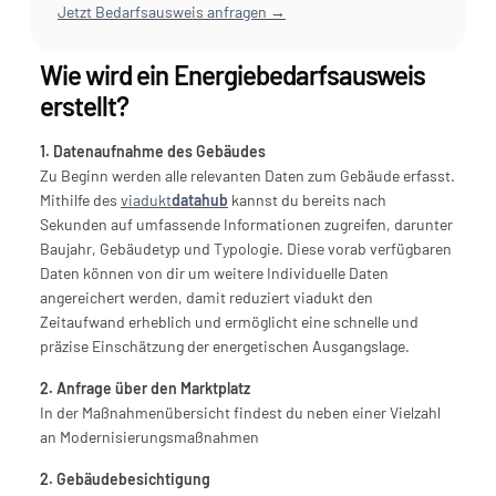
Jetzt Bedarfsausweis anfragen →
Wie wird ein Energiebedarfsausweis 
erstellt?
1. Datenaufnahme des Gebäudes
Zu Beginn werden alle relevanten Daten zum Gebäude erfasst. 
Mithilfe des 
viadukt
datahub
 kannst du bereits nach 
Sekunden auf umfassende Informationen zugreifen, darunter 
Baujahr, Gebäudetyp und Typologie. Diese vorab verfügbaren 
Daten können von dir um weitere Individuelle Daten 
angereichert werden, damit reduziert viadukt den 
Zeitaufwand erheblich und ermöglicht eine schnelle und 
präzise Einschätzung der energetischen Ausgangslage.
2. Anfrage über den Marktplatz
In der Maßnahmenübersicht findest du neben einer Vielzahl 
an Modernisierungsmaßnahmen 
2. Gebäudebesichtigung