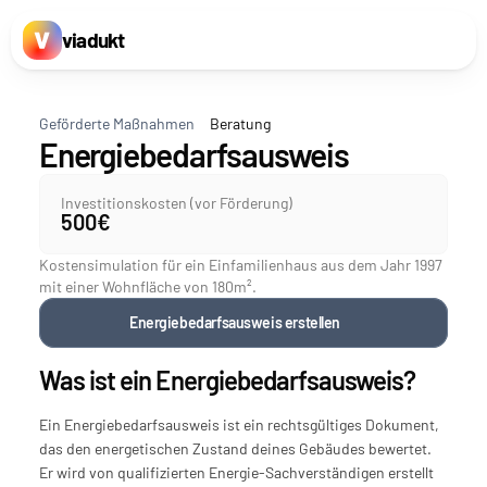
viadukt
Geförderte Maßnahmen
Beratung
Energiebedarfsausweis
Investitionskosten (vor Förderung)
500€
Kostensimulation für ein Einfamilienhaus aus dem Jahr 1997 
mit einer Wohnfläche von 180m².
Energiebedarfsausweis erstellen
Was ist ein Energiebedarfsausweis?
Ein Energiebedarfsausweis ist ein rechtsgültiges Dokument, 
das den energetischen Zustand deines Gebäudes bewertet. 
Er wird von qualifizierten Energie-Sachverständigen erstellt 