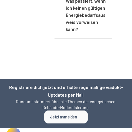
Was passiert, wenn 
ich keinen gültigen 
Energiebedarfsaus
weis vorweisen 
kann?
Registriere dich jetzt und erhalte regelmäßige viadukt-
Uptdates per Mail 
Rundum informiert über alle Themen der energetischen 
Gebäude-Modernisierung.
Jetzt anmelden