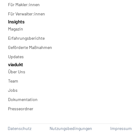
Für Makler:innen
Für Verwalter:innen
Insights
Magazin
Erfahrungsberichte
Geförderte Maßnahmen
Updates
viadukt
Über Uns
Team
Jobs
Dokumentation
Presseordner
Datenschutz
Nutzungsbedingungen
Impressum