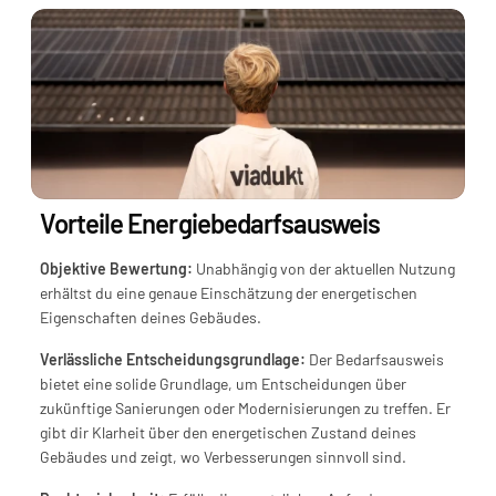
Vorteile Energiebedarfsausweis
Objektive Bewertung:
 Unabhängig von der aktuellen Nutzung 
erhältst du eine genaue Einschätzung der energetischen 
Eigenschaften deines Gebäudes.
Verlässliche Entscheidungsgrundlage:
 Der Bedarfsausweis 
bietet eine solide Grundlage, um Entscheidungen über 
zukünftige Sanierungen oder Modernisierungen zu treffen. Er 
gibt dir Klarheit über den energetischen Zustand deines 
Gebäudes und zeigt, wo Verbesserungen sinnvoll sind.