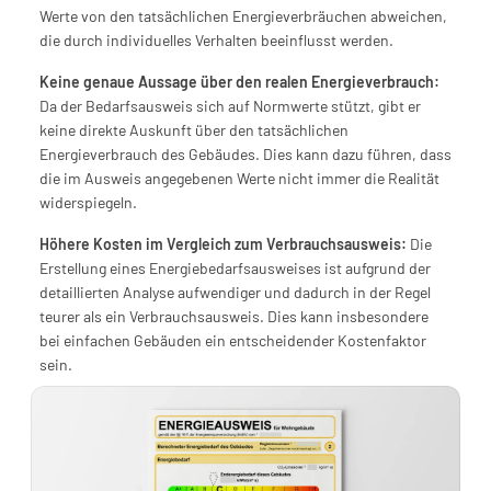
Werte von den tatsächlichen Energieverbräuchen abweichen, 
die durch individuelles Verhalten beeinflusst werden.
Keine genaue Aussage über den realen Energieverbrauch:
Da der Bedarfsausweis sich auf Normwerte stützt, gibt er 
keine direkte Auskunft über den tatsächlichen 
Energieverbrauch des Gebäudes. Dies kann dazu führen, dass 
die im Ausweis angegebenen Werte nicht immer die Realität 
widerspiegeln.
Höhere Kosten im Vergleich zum Verbrauchsausweis:
 Die 
Erstellung eines Energiebedarfsausweises ist aufgrund der 
detaillierten Analyse aufwendiger und dadurch in der Regel 
teurer als ein Verbrauchsausweis. Dies kann insbesondere 
bei einfachen Gebäuden ein entscheidender Kostenfaktor 
sein.