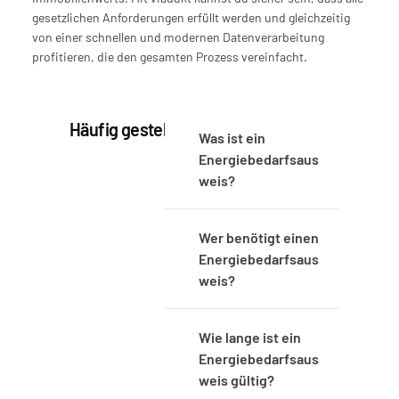
gesetzlichen Anforderungen erfüllt werden und gleichzeitig 
von einer schnellen und modernen Datenverarbeitung 
profitieren, die den gesamten Prozess vereinfacht.
Häufig gestellte Fragen
Was ist ein 
Energiebedarfsaus
weis?
Wer benötigt einen 
Energiebedarfsaus
weis?
Wie lange ist ein 
Energiebedarfsaus
weis gültig?