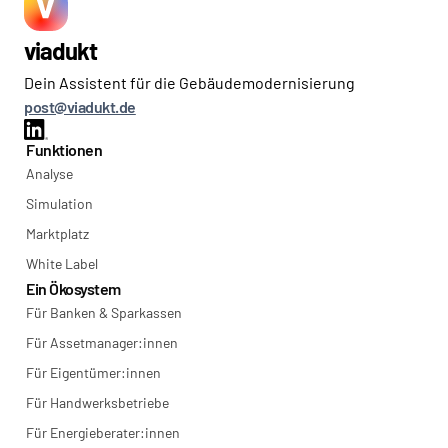
viadukt
Dein Assistent für die Gebäudemodernisierung
post@viadukt.de
Funktionen
Analyse
Simulation
Marktplatz
White Label
Ein Ökosystem
Für Banken & Sparkassen
Für Assetmanager:innen
Für Eigentümer:innen
Für Handwerksbetriebe
Für Energieberater:innen