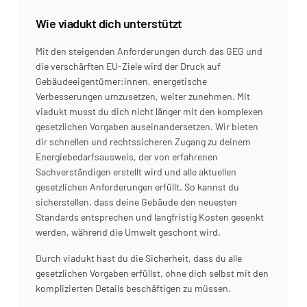
Wie viadukt dich unterstützt
Mit den steigenden Anforderungen durch das GEG und 
die verschärften EU-Ziele wird der Druck auf 
Gebäudeeigentümer:innen, energetische 
Verbesserungen umzusetzen, weiter zunehmen. Mit 
viadukt musst du dich nicht länger mit den komplexen 
gesetzlichen Vorgaben auseinandersetzen. Wir bieten 
dir schnellen und rechtssicheren Zugang zu deinem 
Energiebedarfsausweis, der von erfahrenen 
Sachverständigen erstellt wird und alle aktuellen 
gesetzlichen Anforderungen erfüllt. So kannst du 
sicherstellen, dass deine Gebäude den neuesten 
Standards entsprechen und langfristig Kosten gesenkt 
werden, während die Umwelt geschont wird.
Durch viadukt hast du die Sicherheit, dass du alle 
gesetzlichen Vorgaben erfüllst, ohne dich selbst mit den 
komplizierten Details beschäftigen zu müssen.